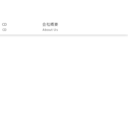
CD
会社概要
CD
About Us