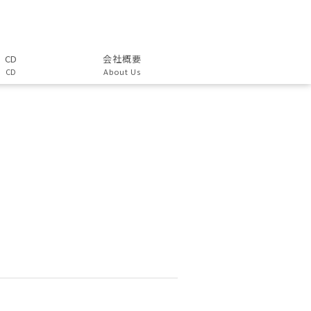
CD
会社概要
CD
About Us