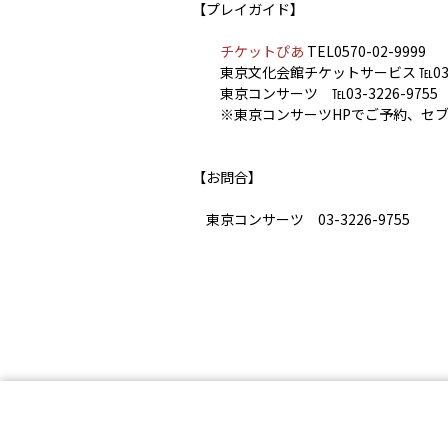
【プレイガイド】
チケットぴあ
TEL0570-02-9999
東京文化会館チケットサービス ℡03-56
東京コンサーツ ℡03-3226-975
※東京コンサーツHPでご予約、セブ
【お問合】
東京コンサーツ 03-3226-9755
© 2017 Tokyo Concerts Co., Ltd.