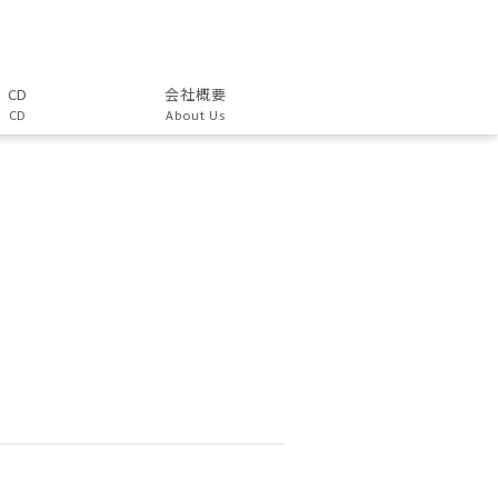
CD
会社概要
CD
About Us