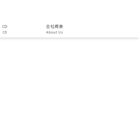
CD
会社概要
CD
About Us