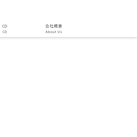
CD
会社概要
CD
About Us