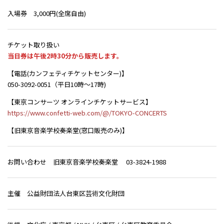
入場券 3,000円(全席自由)
チケット取り扱い
当日券は午後2時30分から販売します。
【電話(カンフェティチケットセンター)】
050-3092-0051（平日10時～17時)
【東京コンサーツ オンラインチケットサービス】
https://www.confetti-web.com/@/TOKYO-CONCERTS
【旧東京音楽学校奏楽堂(窓口販売のみ)】
お問い合わせ 旧東京音楽学校奏楽堂 03-3824-1988
主催 公益財団法人台東区芸術文化財団