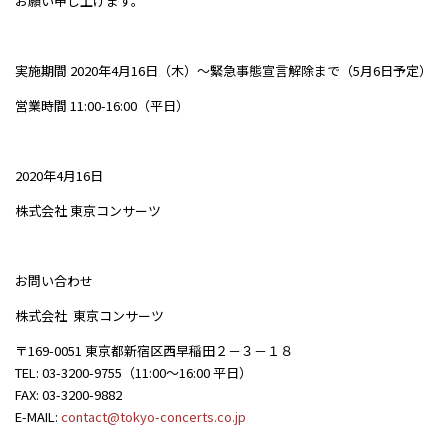
お願い申し上げます。
実施期間 2020年4月16日（木）～緊急事態宣言解除まで（5月6日予定）
営業時間 11:00-16:00（平日）
2020年4月16日
株式会社 東京コンサーツ
お問い合わせ
株式会社 東京コンサーツ
〒169-0051 東京都新宿区西早稲田２－３－１８
TEL: 03-3200-9755（11:00～16:00 平日）
FAX: 03-3200-9882
E-MAIL:
contact@tokyo-concerts.co.jp