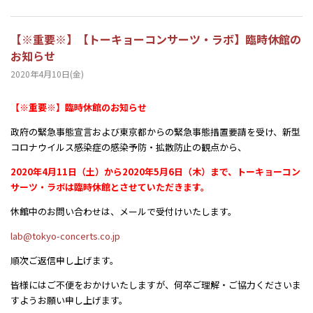
【※重要※】【トーキョーコンサーツ・ラボ】臨時休館の
お知らせ
2020年4月10日(金)
【※重要※】臨時休館のお知らせ
政府の緊急事態宣言および東京都からの緊急事態措置要請を受け、新型
コロナウイルス感染症の感染予防・拡散防止の観点から、
2020年4月11日（土）から2020年5月6日（木）まで、トーキョーコン
サーツ・ラボは臨時休館とさせていただきます。
休館中のお問い合わせは、メールで受付けいたします。
lab@tokyo-concerts.co.jp
順次ご返信申し上げます。
皆様にはご不便をおかけいたしますが、何卒ご理解・ご協力くださいま
すようお願い申し上げます。