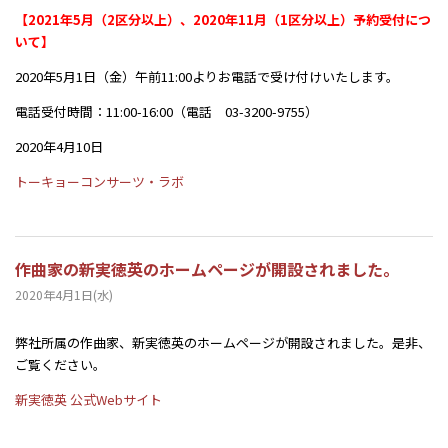
【2021年5月（2区分以上）、2020年11月（1区分以上）予約受付につ
いて】
2020年5月1日（金）午前11:00よりお電話で受け付けいたします。
電話受付時間：11:00-16:00（電話 03-3200-9755）
2020年4月10日
トーキョーコンサーツ・ラボ
作曲家の新実徳英のホームページが開設されました。
2020年4月1日(水)
弊社所属の作曲家、新実徳英のホームページが開設されました。是非、
ご覧ください。
新実徳英 公式Webサイト