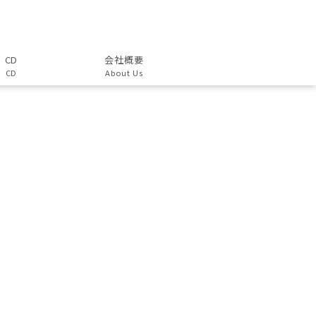
CD
会社概要
CD
About Us