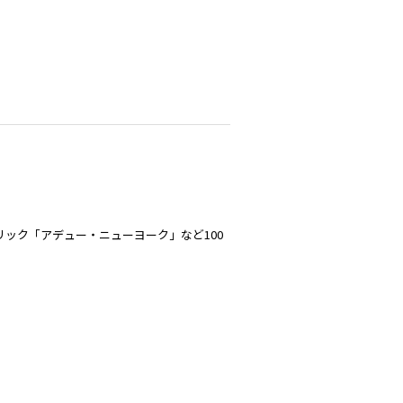
リック「アデュー・ニューヨーク」など100